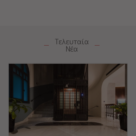
Τελευταία
Νέα