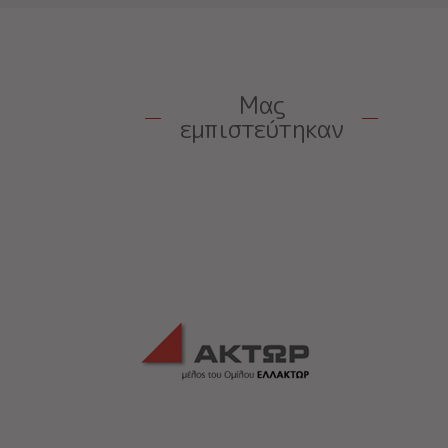
Μας
εμπιστεύτηκαν