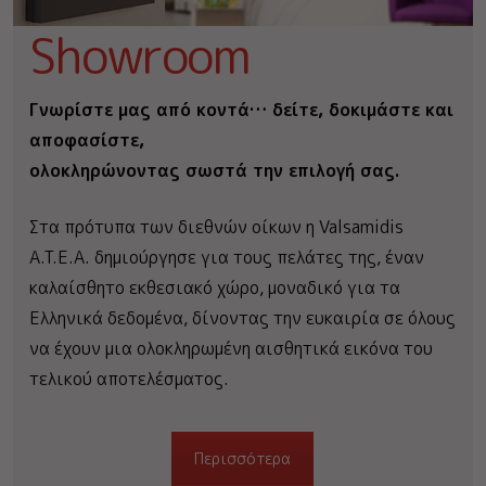
Showroom
Γνωρίστε μας από κοντά… δείτε, δοκιμάστε και
αποφασίστε,
ολοκληρώνοντας σωστά την επιλογή σας.
Στα πρότυπα των διεθνών οίκων η Valsamidis
A.T.E.A. δημιούργησε για τους πελάτες της, έναν
καλαίσθητο εκθεσιακό χώρο, μοναδικό για τα
Ελληνικά δεδομένα, δίνοντας την ευκαιρία σε όλους
να έχουν μια ολοκληρωμένη αισθητικά εικόνα του
τελικού αποτελέσματος.
Περισσότερα