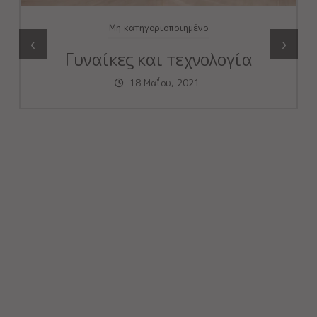
Μη κατηγοριοποιημένο
‹
›
Γυναίκες και τεχνολογία
18 Μαΐου, 2021