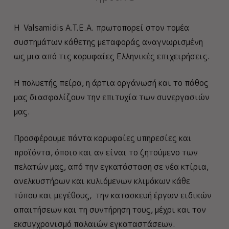
Η Valsamidis A.T.E.A. πρωτοπορεί στον τομέα
συστημάτων κάθετης μεταφοράς αναγνωρισμένη
ως μια από τις κορυφαίες Ελληνικές επιχειρήσεις.
Η πολυετής πείρα, η άρτια οργάνωσή και το πάθος
μας διασφαλίζουν την επιτυχία των συνεργασιών
μας.
Προσφέρουμε πάντα κορυφαίες υπηρεσίες και
προϊόντα, όποιο και αν είναι το ζητούμενο των
πελατών μας, από την εγκατάσταση σε νέα κτίρια,
ανελκυστήρων και κυλιόμενων κλιμάκων κάθε
τύπου και μεγέθους, την κατασκευή έργων ειδικών
απαιτήσεων και τη συντήρηση τους, μέχρι και τον
εκσυγχρονισμό παλαιών εγκαταστάσεων.