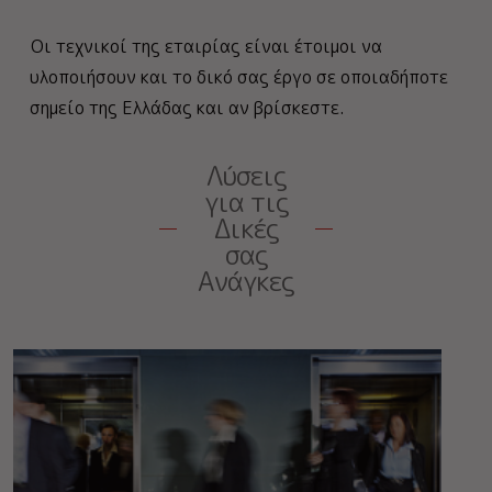
Οι τεχνικοί της εταιρίας είναι έτοιμοι να
υλοποιήσουν και το δικό σας έργο σε οποιαδήποτε
σημείο της Ελλάδας και αν βρίσκεστε.
Λύσεις
για τις
Δικές
σας
Ανάγκες