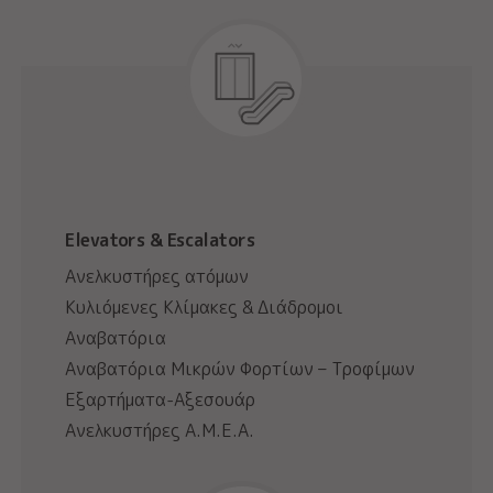
Elevators & Escalators
Ανελκυστήρες ατόμων
Κυλιόμενες Κλίμακες & Διάδρομοι
Αναβατόρια
Αναβατόρια Μικρών Φορτίων – Τροφίμων
Εξαρτήματα-Αξεσουάρ
Ανελκυστήρες Α.Μ.Ε.Α.