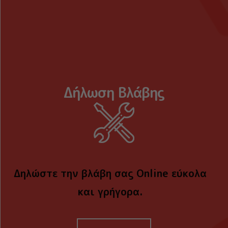
Δήλωση Βλάβης
Δηλώστε την βλάβη σας Online εύκολα
και γρήγορα.