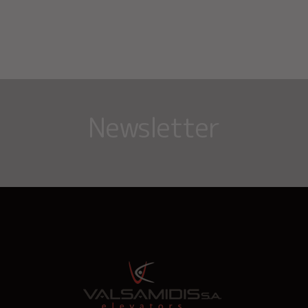
Newsletter