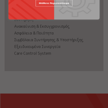
After Sales
Valsamidis Care
Συντήρηση
Ανακαίνιση & Εκσυγχρονισμός
Ασφάλεια & Ποιότητα
Συμβόλαια Συντήρησης & Υποστήριξης
Εξειδικευμένα Συνεργεία
Care Control System