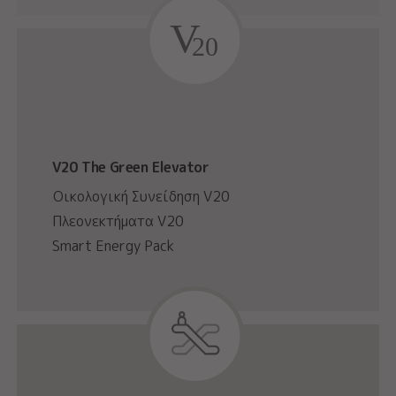
V
20
V20 The Green Elevator
Οικολογική Συνείδηση V20
Πλεονεκτήματα V20
Smart Energy Pack