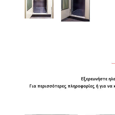
Εξερευνήστε ηλ
Για περισσότερες πληροφορίες ή για να 