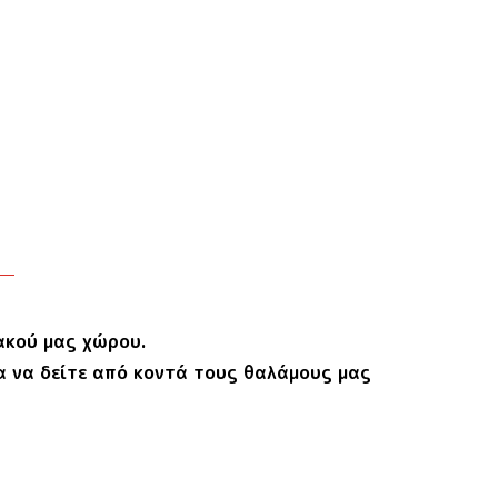
ακού μας χώρου.
ια να δείτε από κοντά τους θαλάμους μας