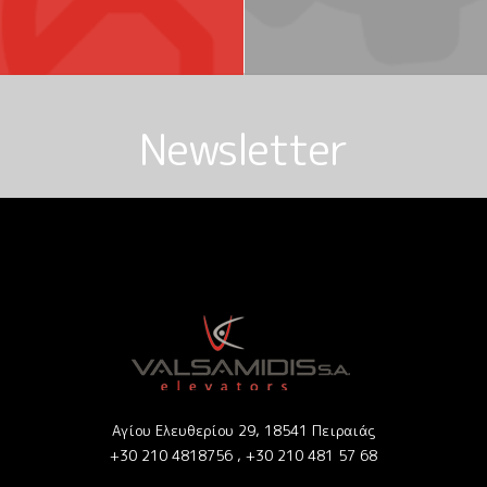
Newsletter
Αγίου Ελευθερίου 29, 18541 Πειραιάς
+30 210 4818756 ,
+30 210 481 57 68