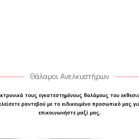
Θάλαμοι Ανελκυστήρων
εκτρονικά τους εγκατεστημένους θαλάμους του εκθεσι
κλείσετε ραντεβού με το ειδικευμένο προσωπικό μας γ
επικοινωνήστε μαζί μας.