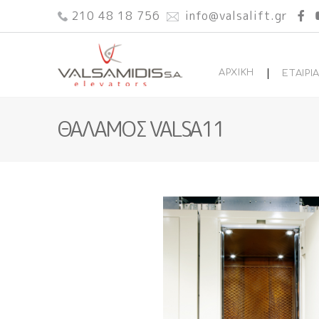
210 48 18 756
info@valsalift.gr
ΑΡΧΙΚΗ
ΕΤΑΙΡΙ
ΘΑΛΑΜΟΣ VALSA11