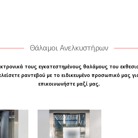
Θάλαμοι Ανελκυστήρων
εκτρονικά τους εγκατεστημένους θαλάμους του εκθεσι
κλείσετε ραντεβού με το ειδικευμένο προσωπικό μας γ
επικοινωνήστε μαζί μας.