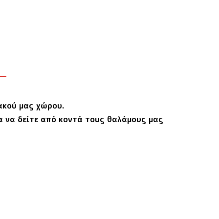
ακού μας χώρου.
ια να δείτε από κοντά τους θαλάμους μας