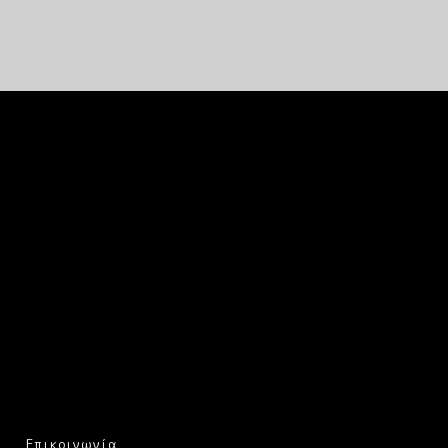
Επικοινωνία