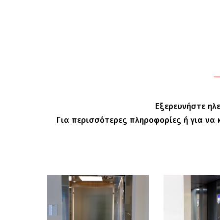
Εξερευνήστε ηλ
Για περισσότερες πληροφορίες ή για να 