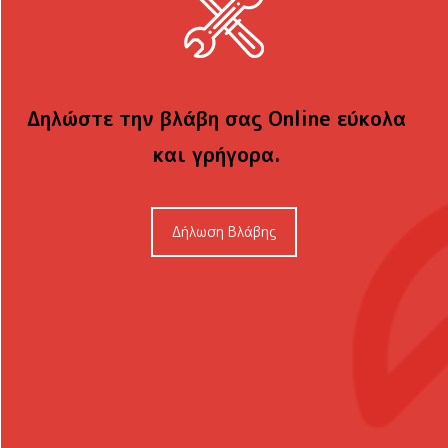
Δηλώστε την βλάβη σας Online εύκολα
και γρήγορα.
Δήλωση Βλάβης