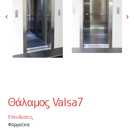
Θάλαμος Valsa7
Επενδύσεις
Φορμαϊκα