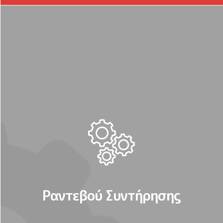
Ραντεβού Συντήρησης