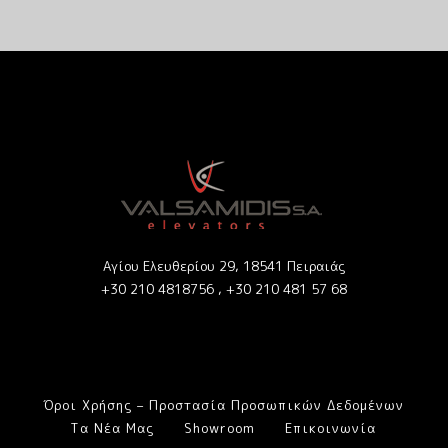
Αγίου Ελευθερίου 29, 18541 Πειραιάς
+30 210 4818756 ,
+30 210 481 57 68
Όροι Χρήσης – Προστασία Προσωπικών Δεδομένων
Τα Νέα Μας
Showroom
Επικοινωνία