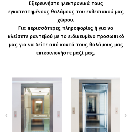
Εξερευνήστε ηλεκτρονικά τους
εγκατεστημένους θαλάμους του εκθεσιακού μας
χώρου.
Για περισσότερες πληροφορίες ή για να
κλείσετε ραντεβού με το ειδικευμένο προσωπικό
μας για να δείτε από κοντά τους θαλάμους μας
επικοινωνήστε μαζί μας.
Θάλαμος
Θάλαμος
Valsa3
Valsa4
Περισσότερα
Περισσότερα