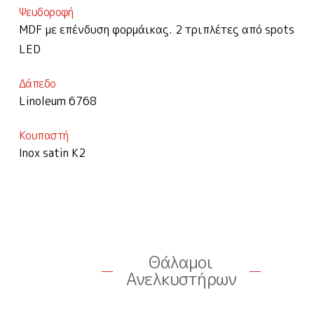
Ψευδοροφή
MDF με επένδυση φορμάικας. 2 τριπλέτες από spots
LED
Δάπεδο
Linoleum 6768
Κουπαστή
Inox satin K2
Θάλαμοι
Ανελκυστήρων