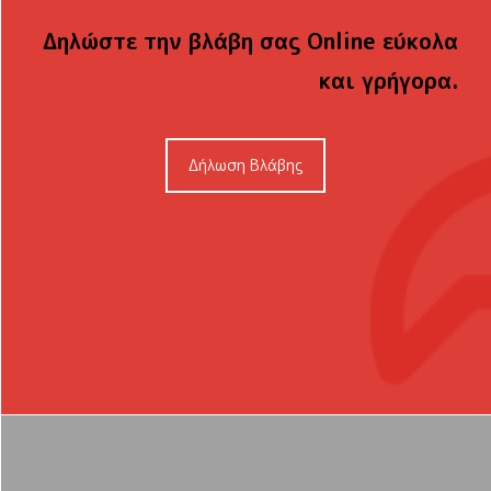
Δηλώστε την βλάβη σας Online εύκολα
και γρήγορα.
Δήλωση Βλάβης