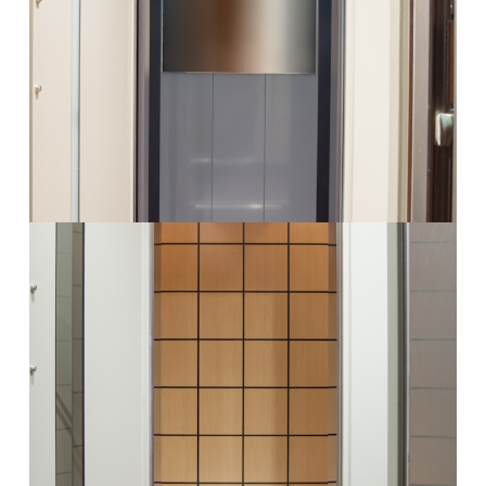
Θάλαμος Valsa14
Περισσότερα
Θάλαμος Valsa15
Περισσότερα