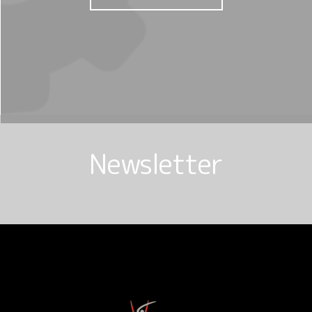
Newsletter